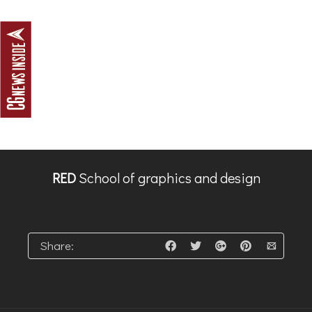
RED
School of graphics and design
Share: