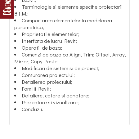
Terminologie si elemente specifie proiectarii
B.I.M.;
Comportarea elementelor in modelarea
parametrica;
Proprietatile elementelor;
Interfata de lucru Revit;
Operatii de baza;
Comenzi de baza ca Align, Trim; Offset, Array,
Mirror, Copy-Paste;
Modificari de sistem si de proiect;
Conturarea proiectului;
Detalierea proiectului;
Familii Revit;
Detaliere, cotare si adnotare;
Prezentare si vizualizare;
Concluzii.