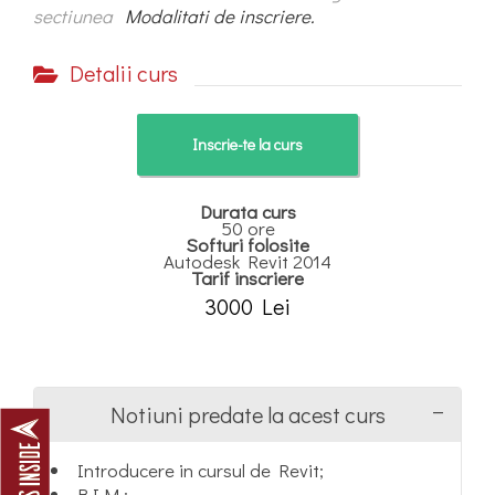
sectiunea
Modalitati de inscriere.
Detalii curs
Inscrie-te la curs
Durata curs
50 ore
Softuri folosite
Autodesk Revit 2014
Tarif inscriere
3000 Lei
Notiuni predate la acest curs
Introducere in cursul de Revit;
B.I.M.;