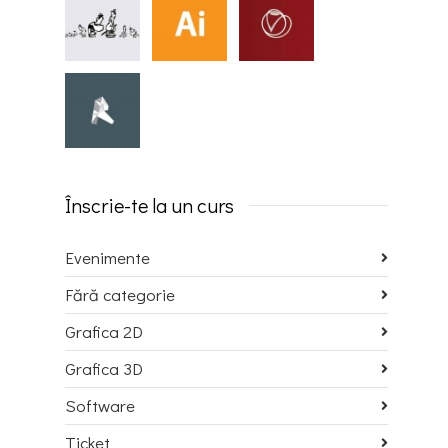
Înscrie-te la un curs
Evenimente
Fără categorie
Grafica 2D
Grafica 3D
Software
Ticket