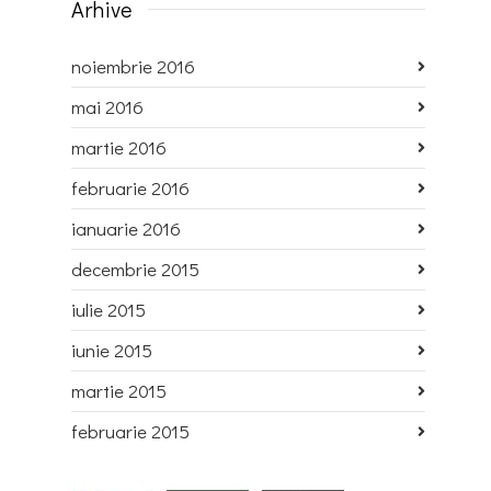
Arhive
noiembrie 2016
mai 2016
martie 2016
februarie 2016
ianuarie 2016
decembrie 2015
iulie 2015
iunie 2015
martie 2015
februarie 2015