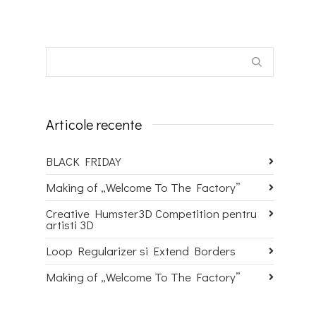
Articole recente
BLACK FRIDAY
Making of „Welcome To The Factory”
Creative Humster3D Competition pentru
artisti 3D
Loop Regularizer si Extend Borders
Making of „Welcome To The Factory”