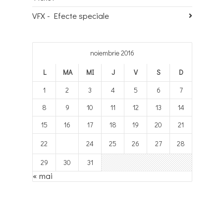
VFX - Efecte speciale
noiembrie 2016
L
MA
MI
J
V
S
D
1
2
3
4
5
6
7
8
9
10
11
12
13
14
15
16
17
18
19
20
21
22
23
24
25
26
27
28
29
30
31
« mai