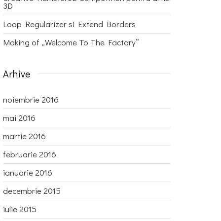
3D
Loop Regularizer si Extend Borders
Making of „Welcome To The Factory”
Arhive
noiembrie 2016
mai 2016
martie 2016
februarie 2016
ianuarie 2016
decembrie 2015
iulie 2015