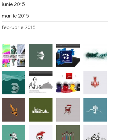
iunie 2015
martie 2015
februarie 2015